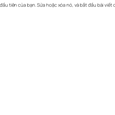
 đầu tiên của bạn. Sửa hoặc xóa nó, và bắt đầu bài viết