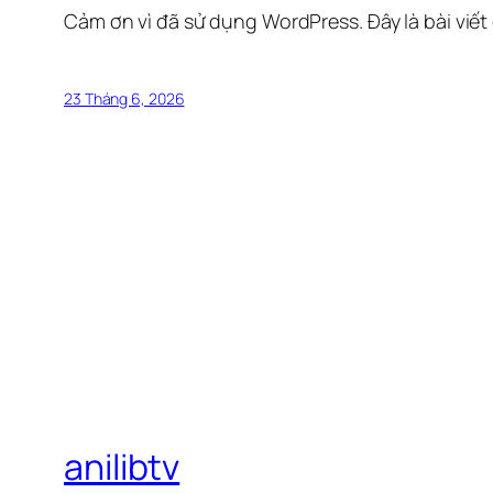
Cảm ơn vì đã sử dụng WordPress. Đây là bài viết
23 Tháng 6, 2026
anilibtv