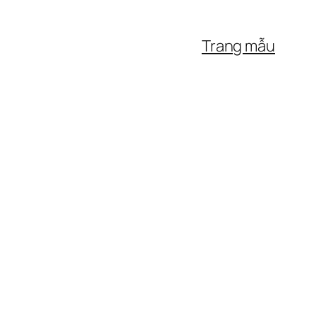
Trang mẫu