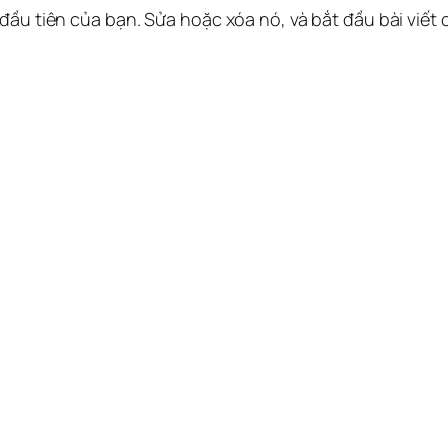
 đầu tiên của bạn. Sửa hoặc xóa nó, và bắt đầu bài viết