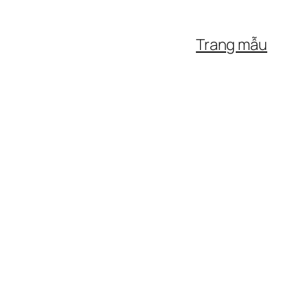
Trang mẫu