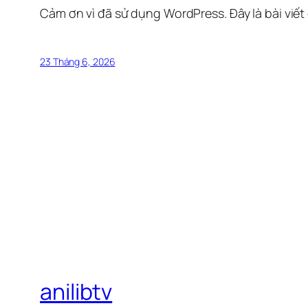
Cảm ơn vì đã sử dụng WordPress. Đây là bài viết
23 Tháng 6, 2026
anilibtv