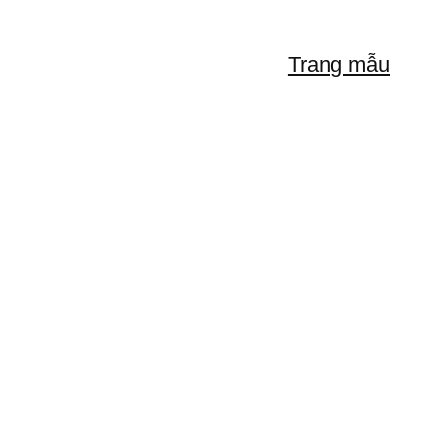
Trang mẫu