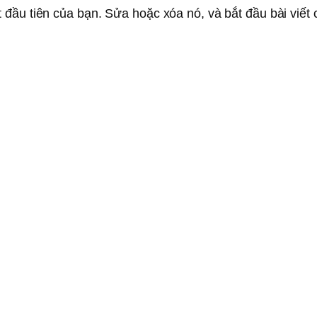
 đầu tiên của bạn. Sửa hoặc xóa nó, và bắt đầu bài viết 