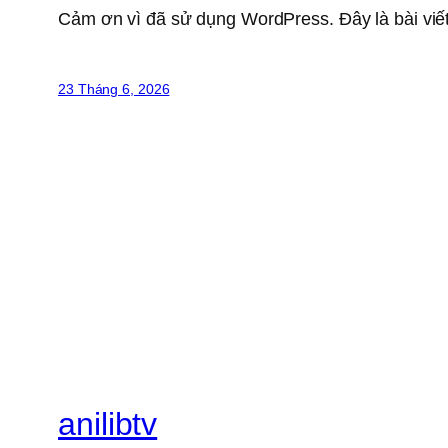
Cảm ơn vì đã sử dụng WordPress. Đây là bài viết
23 Tháng 6, 2026
anilibtv