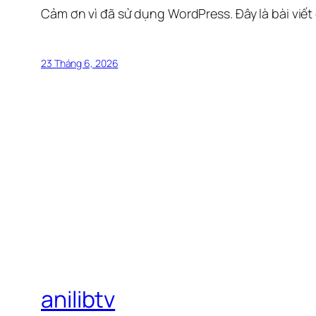
Cảm ơn vì đã sử dụng WordPress. Đây là bài viết
23 Tháng 6, 2026
anilibtv