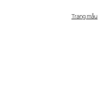
Trang mẫu