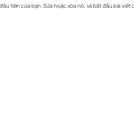
 đầu tiên của bạn. Sửa hoặc xóa nó, và bắt đầu bài viết