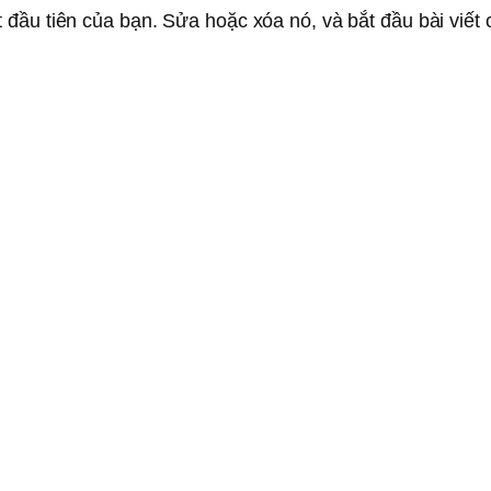
 đầu tiên của bạn. Sửa hoặc xóa nó, và bắt đầu bài viết 