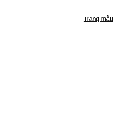
Trang mẫu