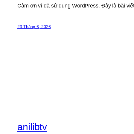
Cảm ơn vì đã sử dụng WordPress. Đây là bài viết
23 Tháng 6, 2026
anilibtv