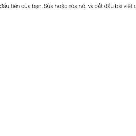
 đầu tiên của bạn. Sửa hoặc xóa nó, và bắt đầu bài viết