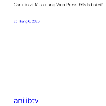
Cảm ơn vì đã sử dụng WordPress. Đây là bài viết
23 Tháng 6, 2026
anilibtv