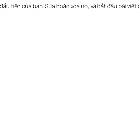
 đầu tiên của bạn. Sửa hoặc xóa nó, và bắt đầu bài viết