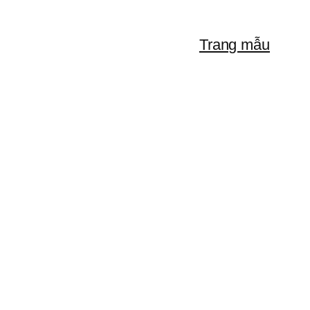
Trang mẫu