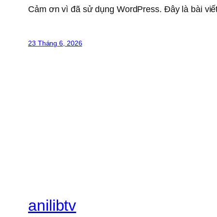
Cảm ơn vì đã sử dụng WordPress. Đây là bài viết
23 Tháng 6, 2026
anilibtv