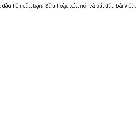
 đầu tiên của bạn. Sửa hoặc xóa nó, và bắt đầu bài viết 