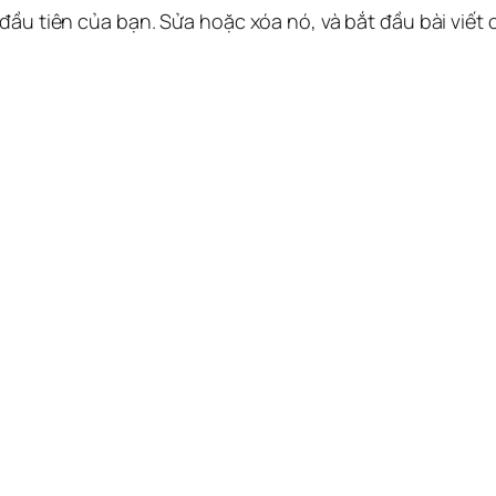
 đầu tiên của bạn. Sửa hoặc xóa nó, và bắt đầu bài viết