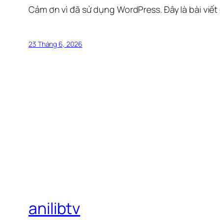
Cảm ơn vì đã sử dụng WordPress. Đây là bài viết
23 Tháng 6, 2026
anilibtv