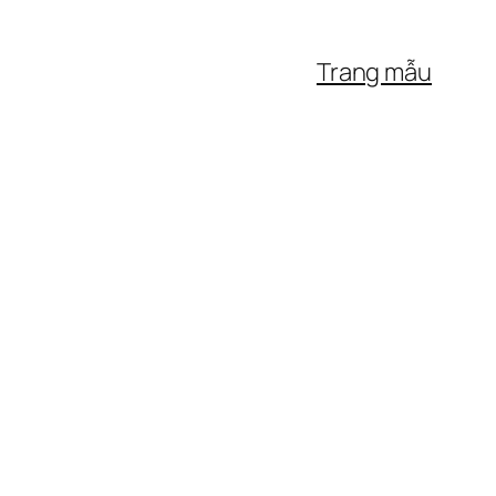
Trang mẫu