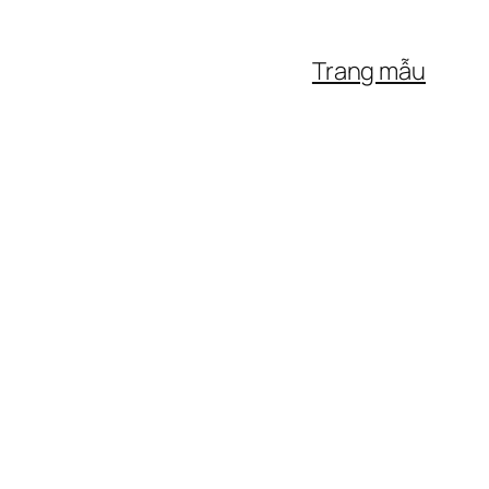
Trang mẫu