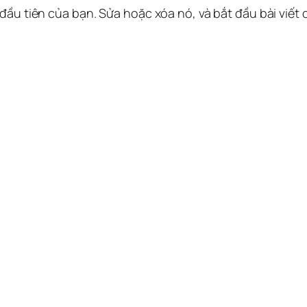
 đầu tiên của bạn. Sửa hoặc xóa nó, và bắt đầu bài viết