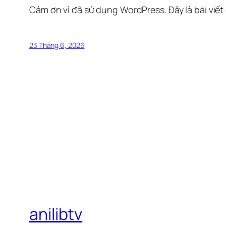
Cảm ơn vì đã sử dụng WordPress. Đây là bài viết
23 Tháng 6, 2026
anilibtv