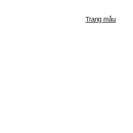
Trang mẫu