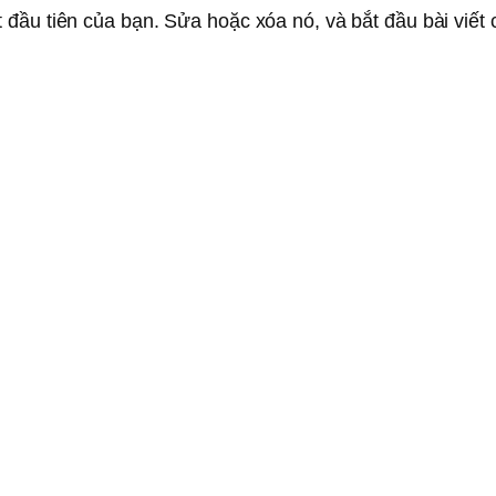
 đầu tiên của bạn. Sửa hoặc xóa nó, và bắt đầu bài viết 