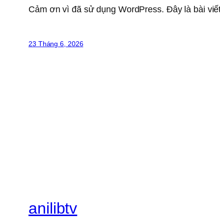
Cảm ơn vì đã sử dụng WordPress. Đây là bài viết
23 Tháng 6, 2026
anilibtv